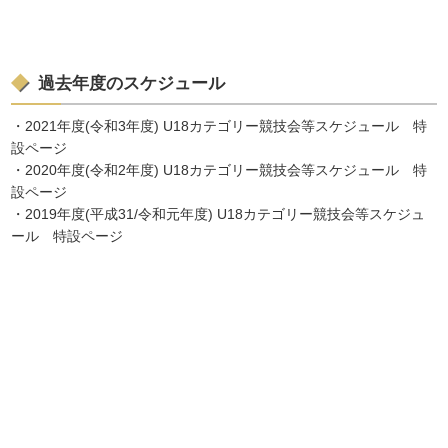
過去年度のスケジュール
・2021年度(令和3年度) U18カテゴリー競技会等スケジュール 特
設ページ
・2020年度(令和2年度) U18カテゴリー競技会等スケジュール 特
設ページ
・2019年度(平成31/令和元年度) U18カテゴリー競技会等スケジュ
ール 特設ページ