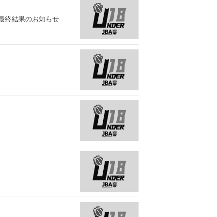
最終結果のお知らせ