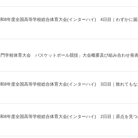
和8年度全国高等学校総合体育大会(インターハイ) 4日目｜わずかに
専門学校体育大会 バスケットボール競技」大会概要及び組み合わせ発
和8年度全国高等学校総合体育大会(インターハイ) 3日目｜敗れてもな
和8年度全国高等学校総合体育大会(インターハイ) 2日目｜原点を見