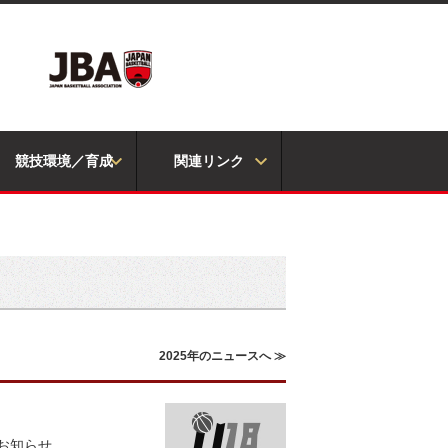
競技環境／育成
関連リンク
2025年のニュースへ ≫
お知らせ