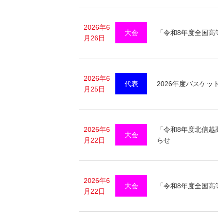
2026年6
大会
「令和8年度全国高
月26日
2026年6
代表
2026年度バスケ
月25日
2026年6
「令和8年度北信越
大会
月22日
らせ
2026年6
大会
「令和8年度全国高
月22日