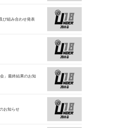
及び組み合わせ発表
大会」最終結果のお知
のお知らせ