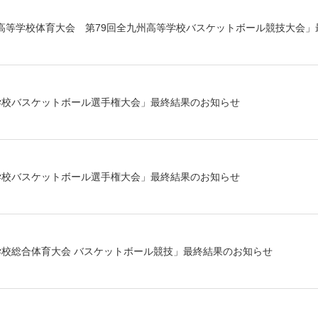
高等学校体育大会 第79回全九州高等学校バスケットボール競技大会」
学校バスケットボール選手権大会」最終結果のお知らせ
学校バスケットボール選手権大会」最終結果のお知らせ
学校総合体育大会 バスケットボール競技」最終結果のお知らせ