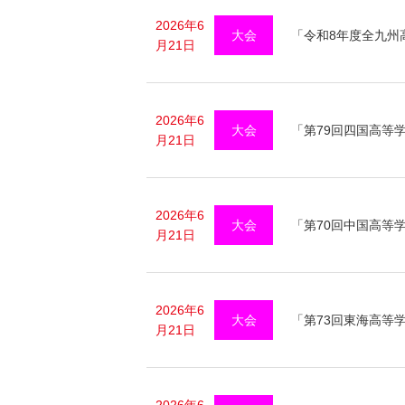
2026年6
大会
「令和8年度全九州
月21日
2026年6
大会
「第79回四国高等
月21日
2026年6
大会
「第70回中国高等
月21日
2026年6
大会
「第73回東海高等
月21日