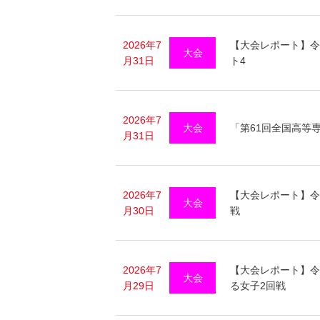
2026年7
【大会レポート】令
大会
月31日
ト4
2026年7
大会
「第61回全国高等
月31日
2026年7
【大会レポート】令
大会
月30日
戦
2026年7
【大会レポート】令
大会
月29日
る女子2回戦