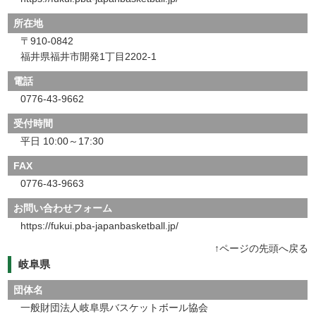
所在地
〒910-0842
福井県福井市開発1丁目2202-1
電話
0776-43-9662
受付時間
平日 10:00～17:30
FAX
0776-43-9663
お問い合わせフォーム
https://fukui.pba-japanbasketball.jp/
↑ページの先頭へ戻る
岐阜県
団体名
一般財団法人岐阜県バスケットボール協会