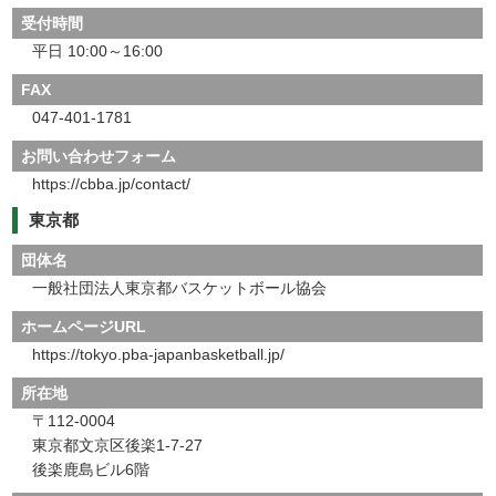
受付時間
平日 10:00～16:00
FAX
047-401-1781
お問い合わせフォーム
https://cbba.jp/contact/
東京都
団体名
一般社団法人東京都バスケットボール協会
ホームページURL
https://tokyo.pba-japanbasketball.jp/
所在地
〒112-0004
東京都文京区後楽1-7-27
後楽鹿島ビル6階