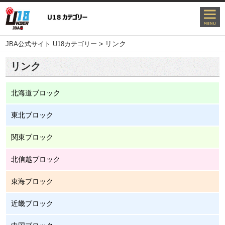
>
リンク
JBA公式サイト U18カテゴリー
リンク
北海道ブロック
東北ブロック
関東ブロック
北信越ブロック
東海ブロック
近畿ブロック