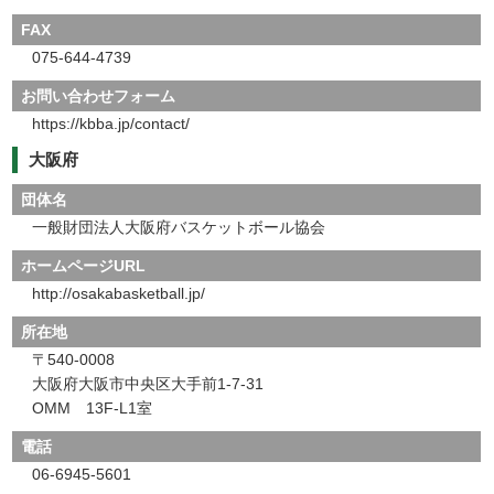
FAX
075-644-4739
お問い合わせフォーム
https://kbba.jp/contact/
大阪府
団体名
一般財団法人大阪府バスケットボール協会
ホームページURL
http://osakabasketball.jp/
所在地
〒540-0008
大阪府大阪市中央区大手前1-7-31
OMM 13F-L1室
電話
06-6945-5601