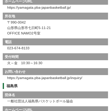
ホームページURL
https://yamagata.pba-japanbasketball.jp/
所在地
〒990-0042
山形県山形市七日町5-11-21
OFFICE NAMO2号室
電話
023-674-8133
受付時間
火～金 10:30～16:30
お問い合わせ
https://yamagata.pba-japanbasketball.jp/inquiry/
福島県
団体名
一般社団法人福島県バスケットボール協会
ホームページURL