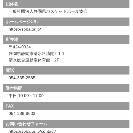
団体名
一般社団法人静岡県バスケットボール協会
ホームページURL
https://sbba.or.jp/
所在地
〒424-0924
静岡県静岡市清水区清開2-1-1
清水総合運動場体育館 2F
電話
054-335-2585
受付時間
平日 10:00～17:00
FAX
054-388-9633
お問い合わせフォーム
https://sbba.or.jp/contact/