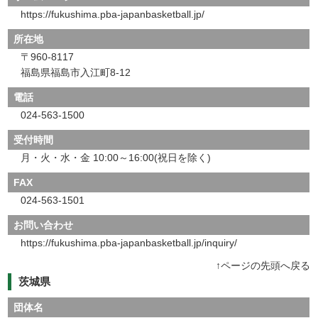
https://fukushima.pba-japanbasketball.jp/
所在地
〒960-8117
福島県福島市入江町8-12
電話
024-563-1500
受付時間
月・火・水・金 10:00～16:00(祝日を除く)
FAX
024-563-1501
お問い合わせ
https://fukushima.pba-japanbasketball.jp/inquiry/
↑ページの先頭へ戻る
茨城県
団体名