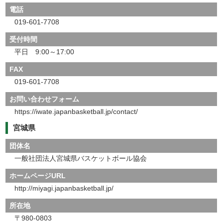
電話
019-601-7708
受付時間
平日 9:00～17:00
FAX
019-601-7708
お問い合わせフォーム
https://iwate.japanbasketball.jp/contact/
宮城県
団体名
一般社団法人宮城県バスケットボール協会
ホームページURL
http://miyagi.japanbasketball.jp/
所在地
〒980-0803