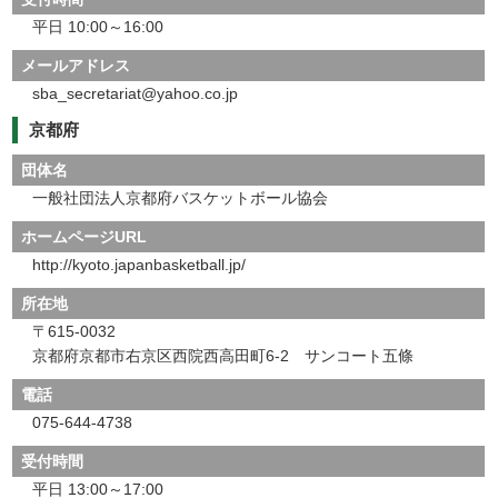
平日 10:00～16:00
メールアドレス
sba_secretariat@yahoo.co.jp
京都府
団体名
一般社団法人京都府バスケットボール協会
ホームページURL
http://kyoto.japanbasketball.jp/
所在地
〒615-0032
京都府京都市右京区西院西高田町6-2 サンコート五條
電話
075-644-4738
受付時間
平日 13:00～17:00