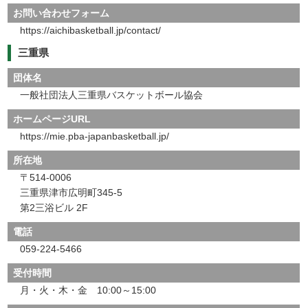
お問い合わせフォーム
https://aichibasketball.jp/contact/
三重県
団体名
一般社団法人三重県バスケットボール協会
ホームページURL
https://mie.pba-japanbasketball.jp/
所在地
〒514-0006
三重県津市広明町345-5
第2三浴ビル 2F
電話
059-224-5466
受付時間
月・火・木・金 10:00～15:00