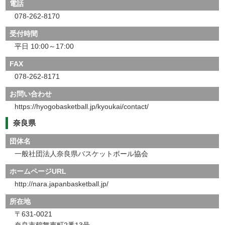
電話
078-262-8170
受付時間
平日 10:00～17:00
FAX
078-262-8171
お問い合わせ
https://hyogobasketball.jp/kyoukai/contact/
奈良県
団体名
一般社団法人奈良県バスケットボール協会
ホームページURL
http://nara.japanbasketball.jp/
所在地
〒631-0021