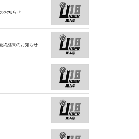
のお知らせ
最終結果のお知らせ