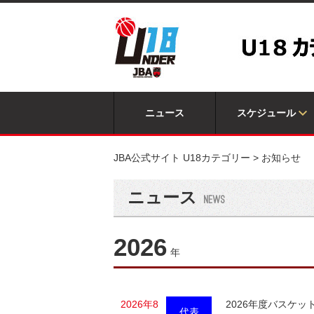
ニュース
スケジュール
JBA公式サイト U18カテゴリー
>
お知らせ
ニュース
2026
年
2026年8
2026年度バスケ
代表