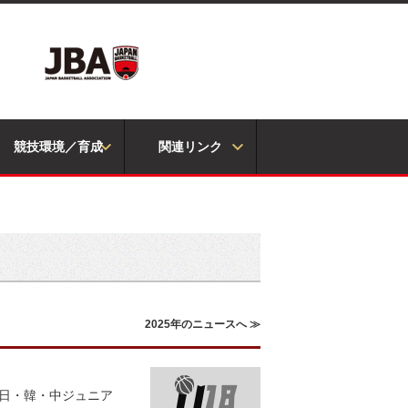
競技環境／育成
関連リンク
2025年のニュースへ ≫
回日・韓・中ジュニア