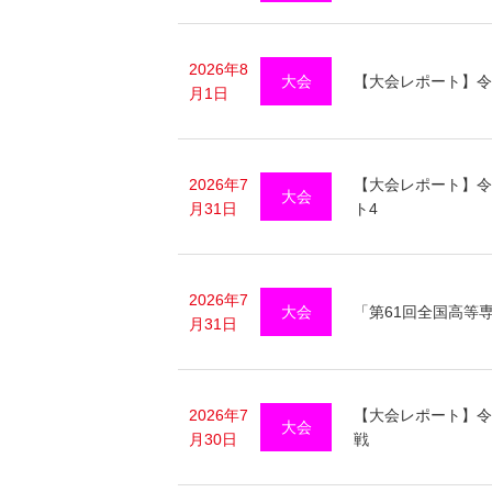
2026年8
大会
【大会レポート】令
月1日
2026年7
【大会レポート】令
大会
月31日
ト4
2026年7
大会
「第61回全国高等
月31日
2026年7
【大会レポート】令
大会
月30日
戦