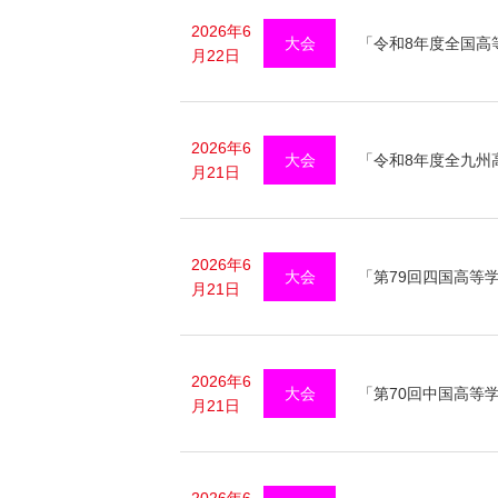
2026年6
大会
「令和8年度全国高
月22日
2026年6
大会
「令和8年度全九州
月21日
2026年6
大会
「第79回四国高等
月21日
2026年6
大会
「第70回中国高等
月21日