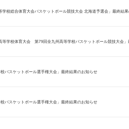
等学校総合体育大会バスケットボール競技大会 北海道予選会」最終結果
高等学校体育大会 第79回全九州高等学校バスケットボール競技大会」
学校バスケットボール選手権大会」最終結果のお知らせ
学校バスケットボール選手権大会」最終結果のお知らせ