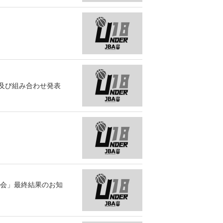
及び組み合わせ発表
大会」最終結果のお知