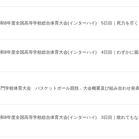
和8年度全国高等学校総合体育大会(インターハイ) 5日目｜死力を尽
和8年度全国高等学校総合体育大会(インターハイ) 4日目｜わずかに
専門学校体育大会 バスケットボール競技」大会概要及び組み合わせ発
和8年度全国高等学校総合体育大会(インターハイ) 3日目｜敗れてもな