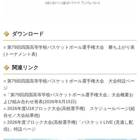
ダウンロード
○ 第79回四国高等学校バスケットボール選手権大会 勝ち上がり表
(トーナメント表)
関連リンク
○ 第79回四国高等学校バスケットボール選手権大会 大会特設ペー
ジ
○「第79回四国高等学校バスケットボール選手権大会」大会概要お
よび組み合わせ発表(2026年6月15日)
○
2026年度U18ブロック大会(高校選手権) スケジュールページ(組
合せ／大会結果他)
○ 2026年度ブロック大会(高校選手権)「バスケットLIVE (見逃し配
信)」特設ページ