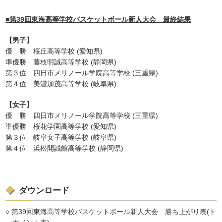
■第39回東海高等学校バスケットボール新人大会 最終結果
【男子】
優 勝 桜丘高等学校 (愛知県)
準優勝 藤枝明誠高等学校 (静岡県)
第３位 四日市メリノール学院高等学校 (三重県)
第４位 美濃加茂高等学校 (岐阜県)
【女子】
優 勝 四日市メリノール学院高等学校 (三重県)
準優勝 桜花学園高等学校 (愛知県)
第３位 岐阜女子高等学校 (岐阜県)
第４位 浜松開誠館高等学校 (静岡県)
ダウンロード
○ 第39回東海高等学校バスケットボール新人大会 勝ち上がり表(ト