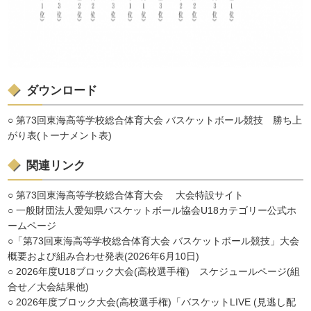
ダウンロード
○ 第73回東海高等学校総合体育大会 バスケットボール競技 勝ち上
がり表(トーナメント表)
関連リンク
○ 第73回東海高等学校総合体育大会 大会特設サイト
○ 一般財団法人愛知県バスケットボール協会U18カテゴリー公式ホ
ームページ
○「第73回東海高等学校総合体育大会 バスケットボール競技」大会
概要および組み合わせ発表(2026年6月10日)
○
2026年度U18ブロック大会(高校選手権) スケジュールページ(組
合せ／大会結果他)
○ 2026年度ブロック大会(高校選手権)「バスケットLIVE (見逃し配