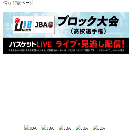
信)」特設ページ