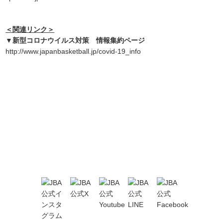
＜関連リンク＞
▼
新型コロナウイルス対策 情報集約ページ
http://www.japanbasketball.jp/covid-19_info