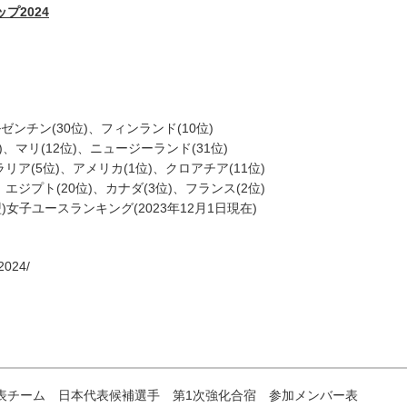
プ2024
ゼンチン(30位)、フィンランド(10位)
)、マリ(12位)、ニュージーランド(31位)
リア(5位)、アメリカ(1位)、クロアチア(11位)
エジプト(20位)、カナダ(3位)、フランス(2位)
女子ユースランキング(2023年12月1日現在)
2024/
本代表チーム 日本代表候補選手 第1次強化合宿 参加メンバー表