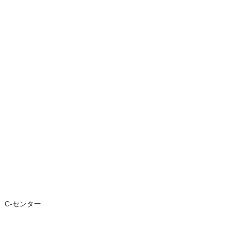
、C-センター