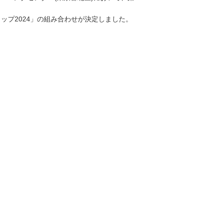
カップ2024」の組み合わせが決定しました。