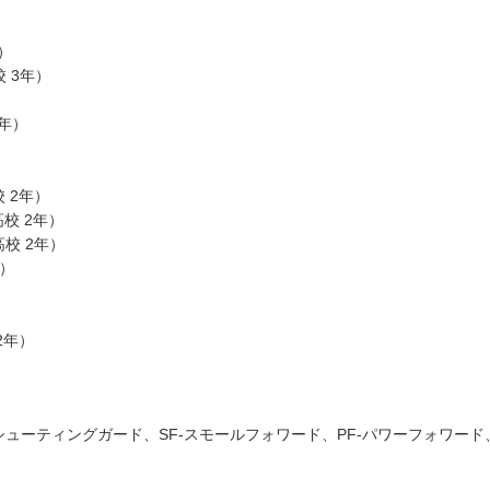
年）
校 3年）
2年）
）
校 2年）
高校 2年）
高校 2年）
年）
 2年）
-シューティングガード、SF-スモールフォワード、PF-パワーフォワード