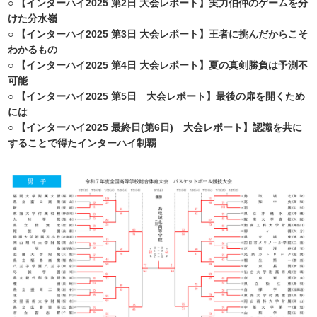
○
【インターハイ2025 第2日 大会レポート】実力伯仲のゲームを分
けた分水嶺
○
【インターハイ2025 第3日 大会レポート】王者に挑んだからこそ
わかるもの
○
【インターハイ2025 第4日 大会レポート】夏の真剣勝負は予測不
可能
○
【インターハイ2025 第5日 大会レポート】最後の扉を開くため
には
○
【インターハイ2025 最終日(第6日) 大会レポート】認識を共に
することで得たインターハイ制覇