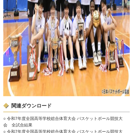
関連ダウンロード
○
令和7年度全国高等学校総合体育大会 バスケットボール競技大
会 全試合結果
○
令和7年度全国高等学校総合体育大会 バスケットボール競技大