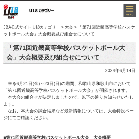
>
>
「第71回近畿高等学校バスケ
JBA公式サイト U18カテゴリー
大会
ットボール大会」大会概要及び組合せについて
「第71回近畿高等学校バスケットボール大
会」大会概要及び組合せについて
2024年6月14日
来る6月21日(金)～23日(日)の期間、和歌山県和歌山市において
「第71回近畿高等学校バスケットボール大会」が開催されます。
本大会の組合せが決定しましたので、以下の通りお知らせいたし
ます。
なお、本大会の試合結果など最新情報については、大会特設ペー
ジにてご確認ください。
■第71回近畿高等学校バスケットボール大会 大会概要