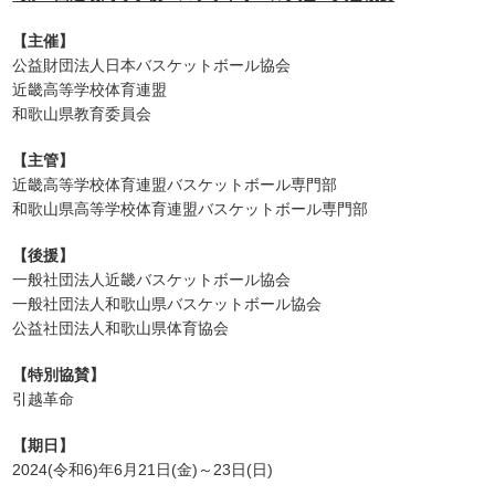
【主催】
公益財団法人日本バスケットボール協会
近畿高等学校体育連盟
和歌山県教育委員会
【主管】
近畿高等学校体育連盟バスケットボール専門部
和歌山県高等学校体育連盟バスケットボール専門部
【後援】
一般社団法人近畿バスケットボール協会
一般社団法人和歌山県バスケットボール協会
公益社団法人和歌山県体育協会
【特別協賛】
引越革命
【期日】
2024(令和6)年6月21日(金)～23日(日)