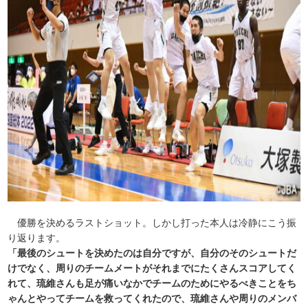
優勝を決めるラストショット。しかし打った本人は冷静にこう振
り返ります。
「最後のシュートを決めたのは自分ですが、自分のそのシュートだ
けでなく、周りのチームメートがそれまでにたくさんスコアしてく
れて、琉維さんも足が痛いなかでチームのためにやるべきことをち
ゃんとやってチームを救ってくれたので、琉維さんや周りのメンバ