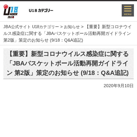
>
>
【重要】新型コロナウイ
JBA公式サイト U18カテゴリー
お知らせ
ルス感染症に関する「JBAバスケットボール活動再開ガイドライン
第2版」策定のお知らせ (9/18：Q&A追記)
【重要】新型コロナウイルス感染症に関する
「JBAバスケットボール活動再開ガイドライ
ン 第2版」策定のお知らせ (9/18：Q&A追記)
2020年9月10日