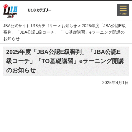
>
>
2025年度「JBA公認E級
JBA公式サイト U18カテゴリー
お知らせ
審判」「JBA公認E級コーチ」「TO基礎講習」eラーニング開講の
お知らせ
2025年度「JBA公認E級審判」「JBA公認E
級コーチ」「TO基礎講習」eラーニング開講
のお知らせ
2025年4月1日