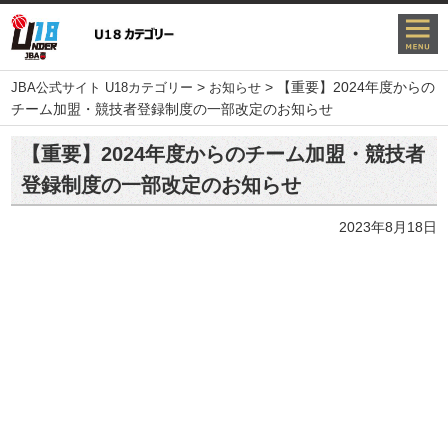
>
>
【重要】2024年度からの
JBA公式サイト U18カテゴリー
お知らせ
チーム加盟・競技者登録制度の一部改定のお知らせ
【重要】2024年度からのチーム加盟・競技者
登録制度の一部改定のお知らせ
2023年8月18日