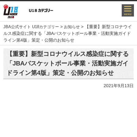
>
>
【重要】新型コロナウイ
JBA公式サイト U18カテゴリー
お知らせ
ルス感染症に関する「JBAバスケットボール事業・活動実施ガイド
ライン第4版」策定・公開のお知らせ
【重要】新型コロナウイルス感染症に関する
「JBAバスケットボール事業・活動実施ガイ
ドライン第4版」策定・公開のお知らせ
2021年9月13日