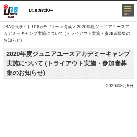
>
>
2020年度ジュニアユースア
JBA公式サイト U18カテゴリー
育成
カデミーキャンプ実施について (トライアウト実施・参加者募集の
お知らせ)
2020年度ジュニアユースアカデミーキャンプ
実施について (トライアウト実施・参加者募
集のお知らせ)
2020年8月5日