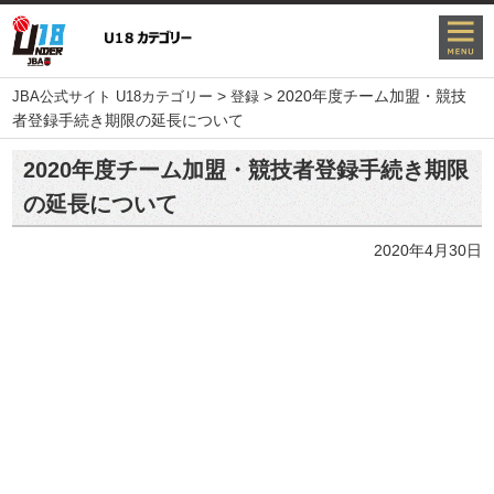
>
>
2020年度チーム加盟・競技
JBA公式サイト U18カテゴリー
登録
者登録手続き期限の延長について
2020年度チーム加盟・競技者登録手続き期限
の延長について
2020年4月30日