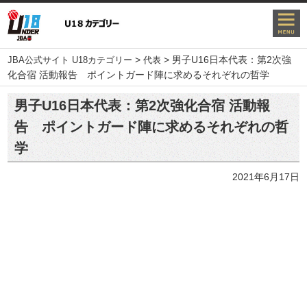
>
>
男子U16日本代表：第2次強
JBA公式サイト U18カテゴリー
代表
化合宿 活動報告 ポイントガード陣に求めるそれぞれの哲学
男子U16日本代表：第2次強化合宿 活動報
告 ポイントガード陣に求めるそれぞれの哲
学
2021年6月17日