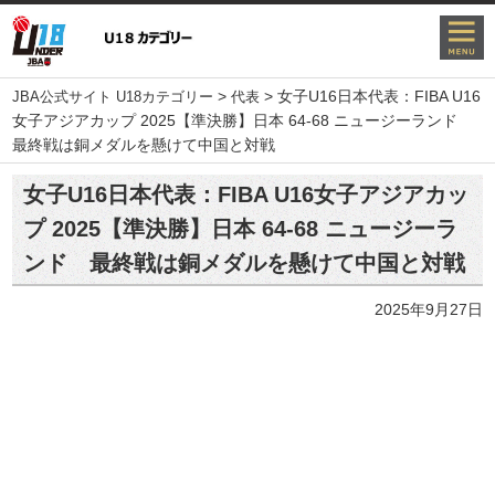
>
>
女子U16日本代表：FIBA U16
JBA公式サイト U18カテゴリー
代表
女子アジアカップ 2025【準決勝】日本 64-68 ニュージーランド
最終戦は銅メダルを懸けて中国と対戦
女子U16日本代表：FIBA U16女子アジアカッ
プ 2025【準決勝】日本 64-68 ニュージーラ
ンド 最終戦は銅メダルを懸けて中国と対戦
2025年9月27日