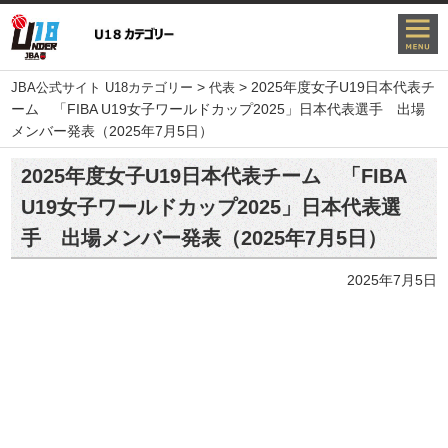
>
>
2025年度女子U19日本代表チ
JBA公式サイト U18カテゴリー
代表
ーム 「FIBA U19女子ワールドカップ2025」日本代表選手 出場
メンバー発表（2025年7月5日）
2025年度女子U19日本代表チーム 「FIBA
U19女子ワールドカップ2025」日本代表選
手 出場メンバー発表（2025年7月5日）
2025年7月5日