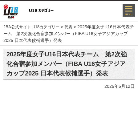
>
>
2025年度女子U16日本代表チ
JBA公式サイト U18カテゴリー
代表
ーム 第2次強化合宿参加メンバー（FIBA U16女子アジアカップ
2025 日本代表候補選手）発表
2025年度女子U16日本代表チーム 第2次強
化合宿参加メンバー（FIBA U16女子アジア
カップ2025 日本代表候補選手）発表
2025年5月12日