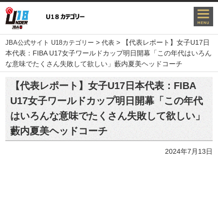
>
>
【代表レポート】女子U17日
JBA公式サイト U18カテゴリー
代表
本代表：FIBA U17女子ワールドカップ明日開幕「この年代はいろん
な意味でたくさん失敗して欲しい」藪内夏美ヘッドコーチ
【代表レポート】女子U17日本代表：FIBA
U17女子ワールドカップ明日開幕「この年代
はいろんな意味でたくさん失敗して欲しい」
藪内夏美ヘッドコーチ
2024年7月13日