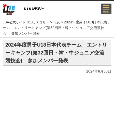
>
>
2024年度男子U18日本代表チ
JBA公式サイト U18カテゴリー
代表
ーム エントリーキャンプ(第32回日・韓・中ジュニア交流競技
会) 参加メンバー発表
2024年度男子U18日本代表チーム エントリ
ーキャンプ(第32回日・韓・中ジュニア交流
競技会) 参加メンバー発表
2024年6月30日