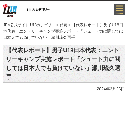
>
>
【代表レポート】男子U18日
JBA公式サイト U18カテゴリー
代表
本代表：エントリーキャンプ実施レポート「シュート力に関しては
日本人でも負けていない」瀬川琉久選手
【代表レポート】男子U18日本代表：エント
リーキャンプ実施レポート「シュート力に関
しては日本人でも負けていない」瀬川琉久選
手
2024年2月26日