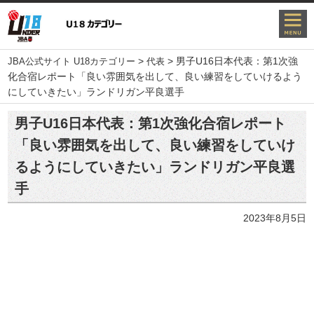
>
>
男子U16日本代表：第1次強
JBA公式サイト U18カテゴリー
代表
化合宿レポート「良い雰囲気を出して、良い練習をしていけるよう
にしていきたい」ランドリガン平良選手
男子U16日本代表：第1次強化合宿レポート
「良い雰囲気を出して、良い練習をしていけ
るようにしていきたい」ランドリガン平良選
手
2023年8月5日