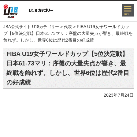
>
>
FIBA U19女子ワールドカッ
JBA公式サイト U18カテゴリー
代表
プ【5位決定戦】日本61-73マリ：序盤の大量失点が響き、最終戦を
飾れず。しかし、世界6位は歴代2番目の好成績
FIBA U19女子ワールドカップ【5位決定戦】
日本61-73マリ：序盤の大量失点が響き、最
終戦を飾れず。しかし、世界6位は歴代2番目
の好成績
2023年7月24日