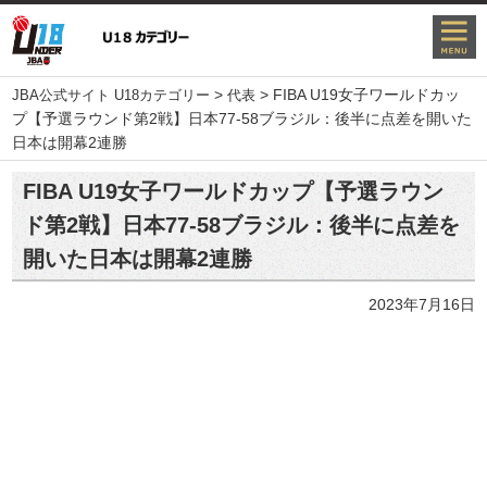
>
>
FIBA U19女子ワールドカッ
JBA公式サイト U18カテゴリー
代表
プ【予選ラウンド第2戦】日本77-58ブラジル：後半に点差を開いた
日本は開幕2連勝
FIBA U19女子ワールドカップ【予選ラウン
ド第2戦】日本77-58ブラジル：後半に点差を
開いた日本は開幕2連勝
2023年7月16日