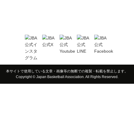
本サイトで使用している文章・画像等の無断での複製・転載を禁止します。
Copyright © Japan Basketball Association. All Rights Reserved.