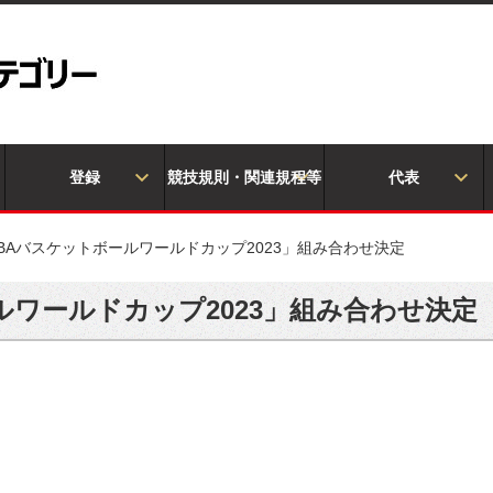
登録
競技規則・関連規程等
代表
IBAバスケットボールワールドカップ2023」組み合わせ決定
ルワールドカップ2023」組み合わせ決定