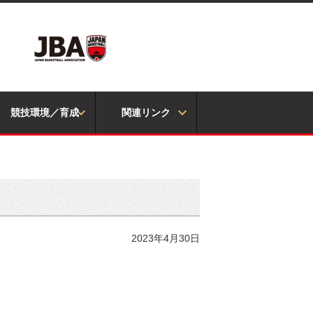
競技環境／育成
関連リンク
2023年4月30日