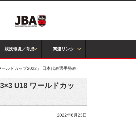
競技環境／育成
関連リンク
18 ワールドカップ2022」 日本代表選手発表
3×3 U18 ワールドカッ
2022年8月23日