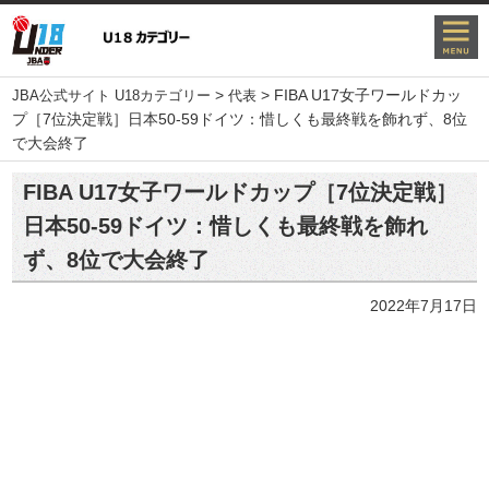
>
>
FIBA U17女子ワールドカッ
JBA公式サイト U18カテゴリー
代表
プ［7位決定戦］日本50-59ドイツ：惜しくも最終戦を飾れず、8位
で大会終了
FIBA U17女子ワールドカップ［7位決定戦］
日本50-59ドイツ：惜しくも最終戦を飾れ
ず、8位で大会終了
2022年7月17日