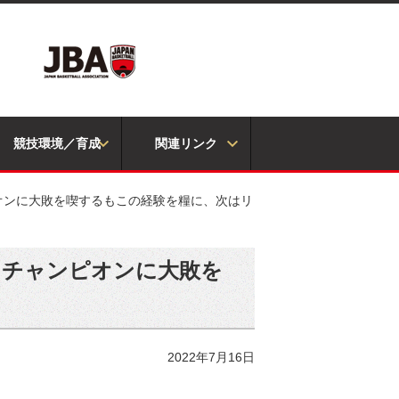
競技環境／育成
関連リンク
ンピオンに大敗を喫するもこの経験を糧に、次はリ
カ：チャンピオンに大敗を
2022年7月16日