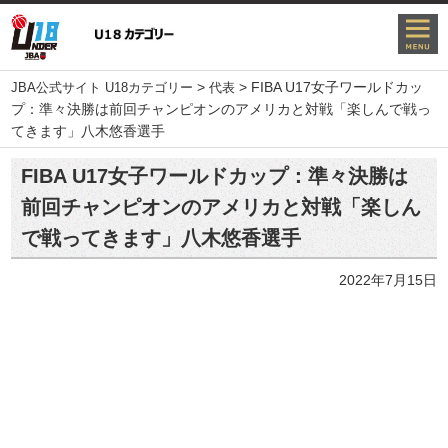
>
>
FIBA U17女子ワールドカッ
JBA公式サイト U18カテゴリー
代表
プ：準々決勝は前回チャンピオンのアメリカと対戦「楽しんで戦っ
てきます」八木悠香選手
FIBA U17女子ワールドカップ：準々決勝は
前回チャンピオンのアメリカと対戦「楽しん
で戦ってきます」八木悠香選手
2022年7月15日