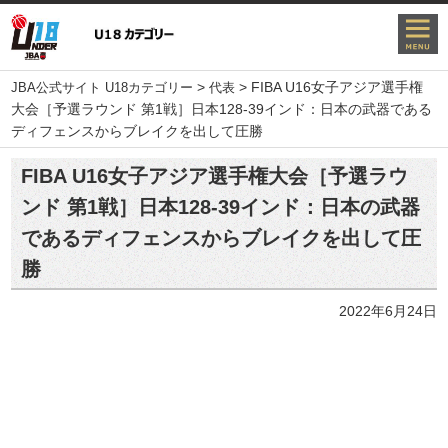
>
>
FIBA U16女子アジア選手権
JBA公式サイト U18カテゴリー
代表
大会［予選ラウンド 第1戦］日本128-39インド：日本の武器である
ディフェンスからブレイクを出して圧勝
FIBA U16女子アジア選手権大会［予選ラウ
ンド 第1戦］日本128-39インド：日本の武器
であるディフェンスからブレイクを出して圧
勝
2022年6月24日