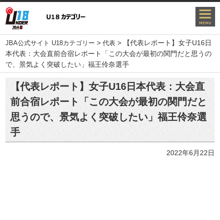
>
>
【代表レポート】女子U16日
JBA公式サイト U18カテゴリー
代表
本代表：大会直前合宿レポート「この大会が最初の関門だと思うの
で、景気よく突破したい」福王伶奈選手
【代表レポート】女子U16日本代表：大会直
前合宿レポート「この大会が最初の関門だと
思うので、景気よく突破したい」福王伶奈選
手
2022年6月22日