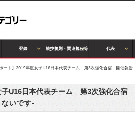
登録
競技規則・関連規程等
代表
ポート】2019年度女子U16日本代表チーム 第3次強化合宿 開催報
女子U16日本代表チーム 第3次強化合宿
ないです-