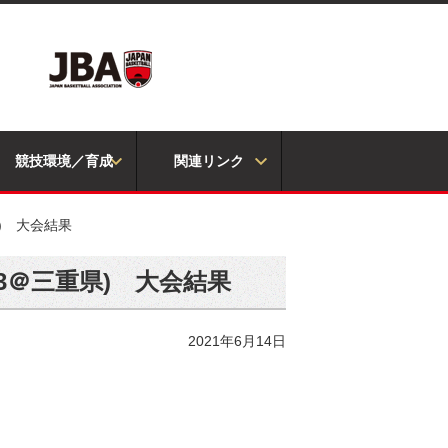
競技環境／育成
関連リンク
) 大会結果
3＠三重県) 大会結果
2021年6月14日