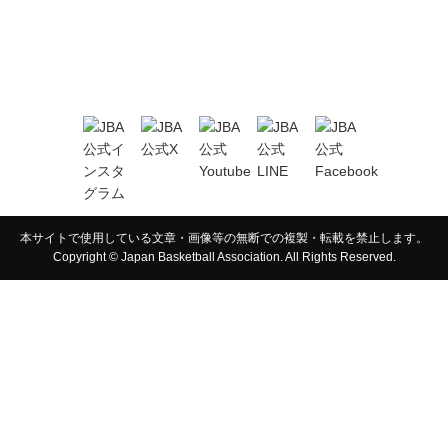
本サイトで使用している文章・画像等の無断での複製・転載を禁止します。
Copyright © Japan Basketball Association. All Rights Reserved.