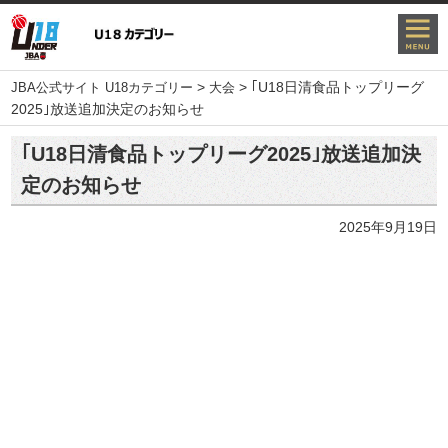
>
>
｢U18日清食品トップリーグ
JBA公式サイト U18カテゴリー
大会
2025｣放送追加決定のお知らせ
｢U18日清食品トップリーグ2025｣放送追加決
定のお知らせ
2025年9月19日