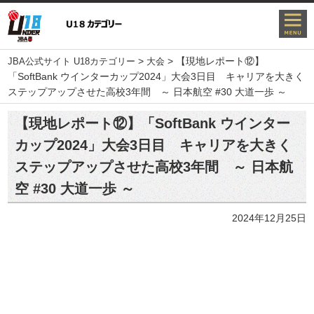
>
>
【現地レポート⑫】
JBA公式サイト U18カテゴリー
大会
「SoftBank ウインターカップ2024」大会3日目 キャリアを大きく
ステップアップさせた高校3年間 ～ 日本航空 #30 大道一歩 ～
【現地レポート⑫】「SoftBank ウインター
カップ2024」大会3日目 キャリアを大きく
ステップアップさせた高校3年間 ～ 日本航
空 #30 大道一歩 ～
2024年12月25日