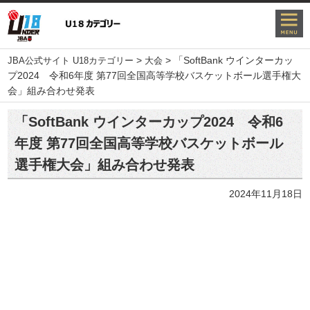
>
>
「SoftBank ウインターカッ
JBA公式サイト U18カテゴリー
大会
プ2024 令和6年度 第77回全国高等学校バスケットボール選手権大
会」組み合わせ発表
「SoftBank ウインターカップ2024 令和6
年度 第77回全国高等学校バスケットボール
選手権大会」組み合わせ発表
2024年11月18日