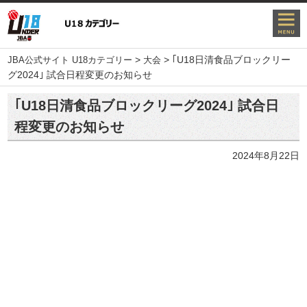
>
>
｢U18日清食品ブロックリー
JBA公式サイト U18カテゴリー
大会
グ2024｣ 試合日程変更のお知らせ
｢U18日清食品ブロックリーグ2024｣ 試合日
程変更のお知らせ
2024年8月22日