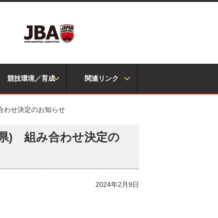
競技環境／育成
関連リンク
み合わせ決定のお知らせ
口県) 組み合わせ決定の
2024年2月9日