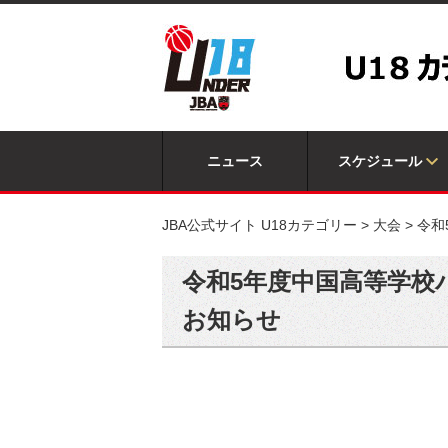
ニュース
スケジュール
JBA公式サイト U18カテゴリー
>
大会
>
令和
令和5年度中国高等学校バ
お知らせ