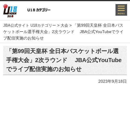
>
>
「第99回天皇杯 全日本バス
JBA公式サイト U18カテゴリー
大会
ケットボール選手権大会」2次ラウンド JBA公式YouTubeでライ
ブ配信実施のお知らせ
「第99回天皇杯 全日本バスケットボール選
手権大会」2次ラウンド JBA公式YouTube
でライブ配信実施のお知らせ
2023年9月18日