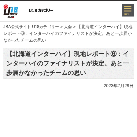
>
>
【北海道インターハイ】現地
JBA公式サイト U18カテゴリー
大会
レポート⑥：インターハイのファイナリストが決定。あと一歩届か
なかったチームの思い
【北海道インターハイ】現地レポート⑥：イ
ンターハイのファイナリストが決定。あと一
歩届かなかったチームの思い
2023年7月29日