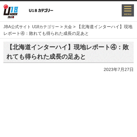
>
>
【北海道インターハイ】現地
JBA公式サイト U18カテゴリー
大会
レポート④：敗れても得られた成長の足あと
【北海道インターハイ】現地レポート④：敗
れても得られた成長の足あと
2023年7月27日