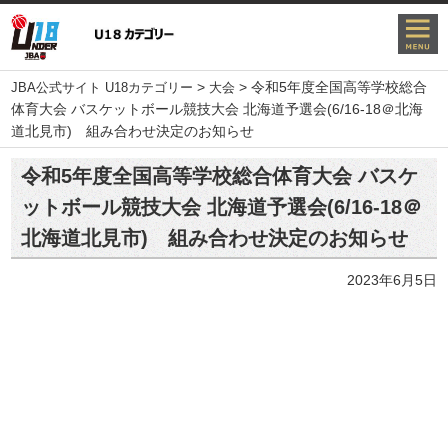
>
>
令和5年度全国高等学校総合
JBA公式サイト U18カテゴリー
大会
体育大会 バスケットボール競技大会 北海道予選会(6/16-18＠北海
道北見市) 組み合わせ決定のお知らせ
令和5年度全国高等学校総合体育大会 バスケ
ットボール競技大会 北海道予選会(6/16-18＠
北海道北見市) 組み合わせ決定のお知らせ
2023年6月5日