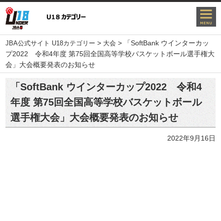
>
>
「SoftBank ウインターカッ
JBA公式サイト U18カテゴリー
大会
プ2022 令和4年度 第75回全国高等学校バスケットボール選手権大
会」大会概要発表のお知らせ
「SoftBank ウインターカップ2022 令和4
年度 第75回全国高等学校バスケットボール
選手権大会」大会概要発表のお知らせ
2022年9月16日