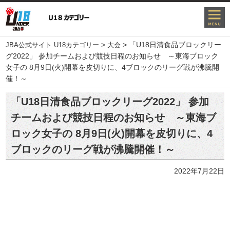
>
>
「U18日清食品ブロックリー
JBA公式サイト U18カテゴリー
大会
グ2022」 参加チームおよび競技日程のお知らせ ～東海ブロック
女子の 8月9日(火)開幕を皮切りに、4ブロックのリーグ戦が沸騰開
催！～
「U18日清食品ブロックリーグ2022」 参加
チームおよび競技日程のお知らせ ～東海ブ
ロック女子の 8月9日(火)開幕を皮切りに、4
ブロックのリーグ戦が沸騰開催！～
2022年7月22日