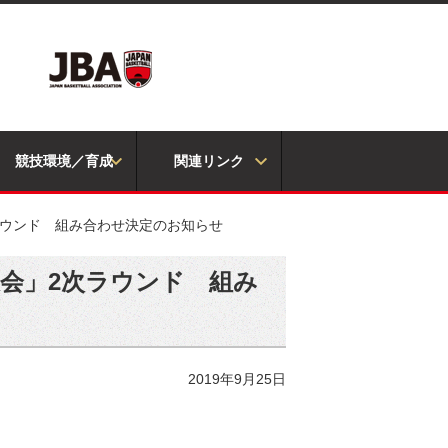
競技環境／育成
関連リンク
ラウンド 組み合わせ決定のお知らせ
大会」2次ラウンド 組み
2019年9月25日