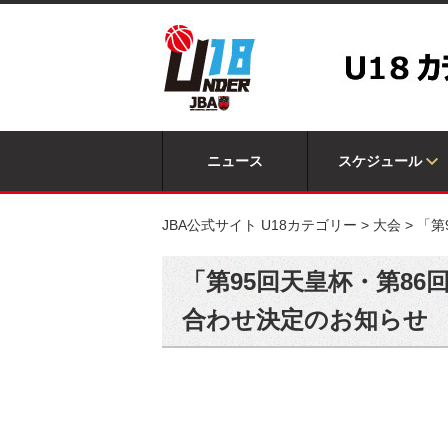
ニュース
スケジュール
JBA公式サイト U18カテゴリー
>
大会
>
「第
「第95回天皇杯・第8
合わせ決定のお知らせ