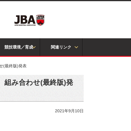
競技環境／育成
関連リンク
せ(最終版)発表
 組み合わせ(最終版)発
2021年9月10日