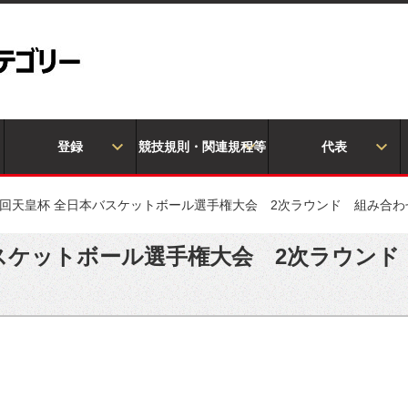
登録
競技規則・関連規程等
代表
7回天皇杯 全日本バスケットボール選手権大会 2次ラウンド 組み合わ
バスケットボール選手権大会 2次ラウンド